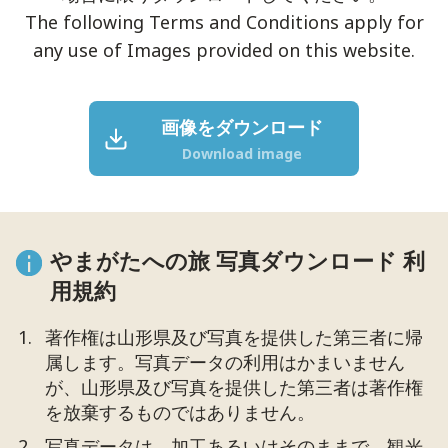
The following Terms and Conditions apply for
any use of Images provided on this website.
画像をダウンロード
Download image
やまがたへの旅 写真ダウンロード 利
用規約
著作権は山形県及び写真を提供した第三者に帰
属します。写真データの利用はかまいません
が、山形県及び写真を提供した第三者は著作権
を放棄するものではありません。
写真データは、加工あるいはそのままで、観光