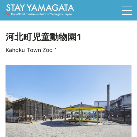
河北町児童動物園1
Kahoku Town Zoo 1