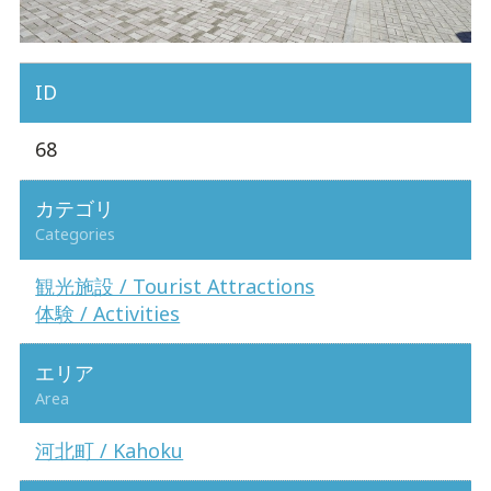
ID
68
カテゴリ
Categories
観光施設 / Tourist Attractions
体験 / Activities
エリア
Area
河北町 / Kahoku