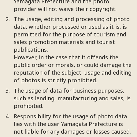
Yamagata Prefecture and the photo
provider will not waive their copyright.
The usage, editing and processing of photo
data, whether processed or used as it is, is
permitted for the purpose of tourism and
sales promotion materials and tourist
publications.
However, in the case that it offends the
public order or morals, or could damage the
reputation of the subject, usage and editing
of photos is strictly prohibited.
The usage of data for business purposes,
such as lending, manufacturing and sales, is
prohibited.
Responsibility for the usage of photo data
lies with the user. Yamagata Prefecture is
not liable for any damages or losses caused.