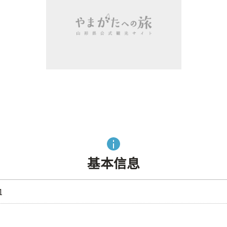
基本信息
1