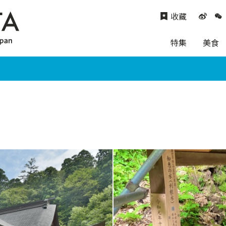
收藏
特集
美食