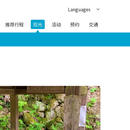
Languages
日本語
推荐行程
观光
活动
预约
交通
English
한국어
繁体中文
ภาษาไทย