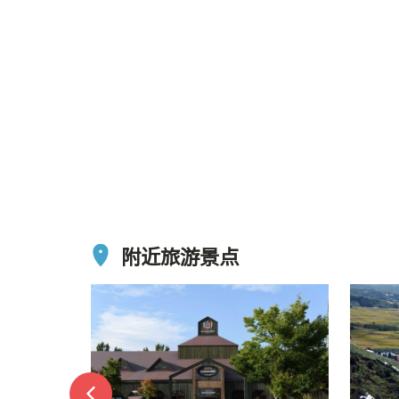
附近旅游景点