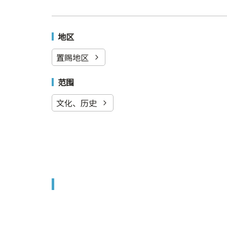
地区
置赐地区
范围
文化、历史