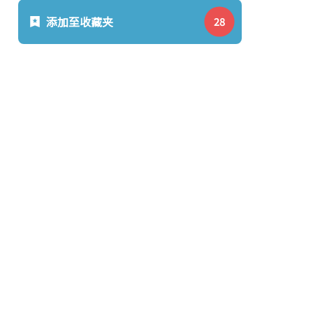
添加至收藏夹