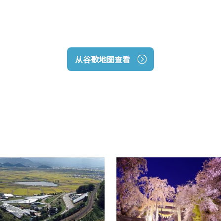
从谷歌地图查看