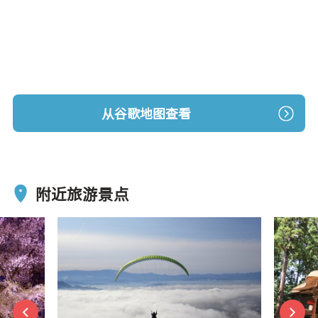
从谷歌地图查看
附近旅游景点