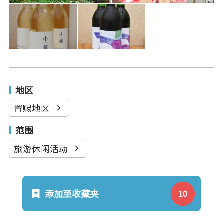
地区
置赐地区
范围
旅游休闲活动
添加至收藏夹