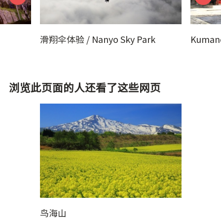
滑翔伞体验 / Nanyo Sky Park
Kumano
浏览此页面的人还看了这些网页
鸟海山