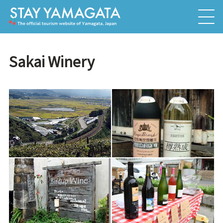
Sakai Winery