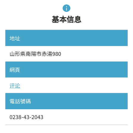
基本信息
地址
山形県南陽市赤湯980
網頁
评论
電話號碼
0238-43-2043