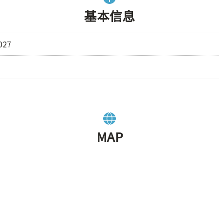
基本信息
27
MAP