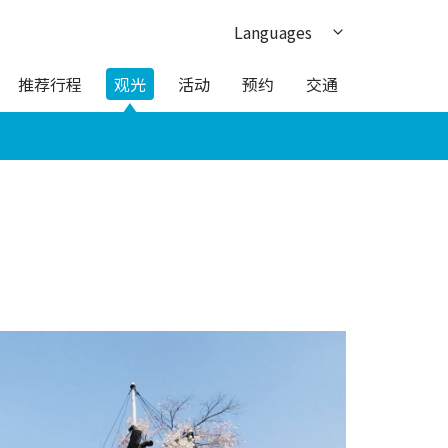
Languages
日本語
推荐行程
观光
活动
预约
交通
English
한국어
繁体中文
ภาษาไทย