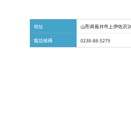
地址
山形県長井市上伊佐沢20
電話號碼
0238-88-5279