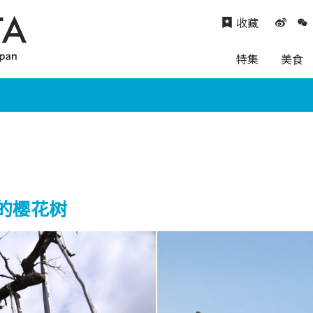
收藏
特集
美食
的樱花树