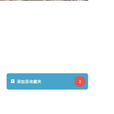
添加至收藏夹