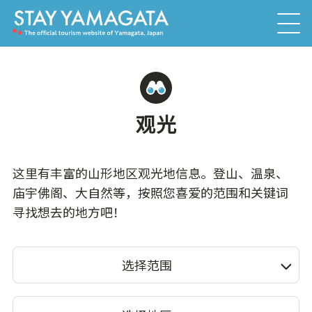
观光
这里有丰富的山形地区观光地信息。登山、温泉、
庙宇佛阁、大自然等，按照您喜爱的范围和关键词
寻找想去的地方吧！
选择范围