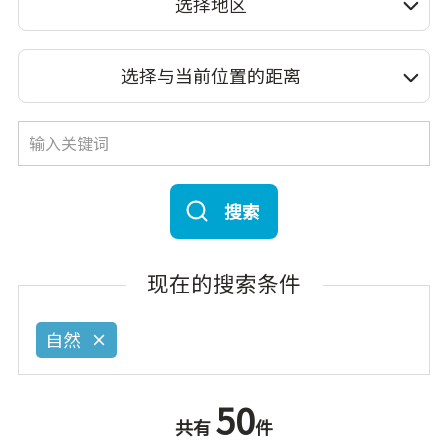
选择地区
选择与当前位置的距离
搜索
现在的搜索条件
自然
50
共有
件