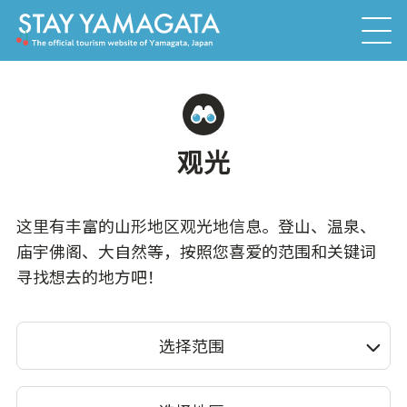
观光
这里有丰富的山形地区观光地信息。登山、温泉、
庙宇佛阁、大自然等，按照您喜爱的范围和关键词
寻找想去的地方吧！
选择范围