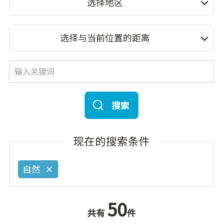
选择地区
选择与当前位置的距离
搜索
现在的搜索条件
自然
50
共有
件