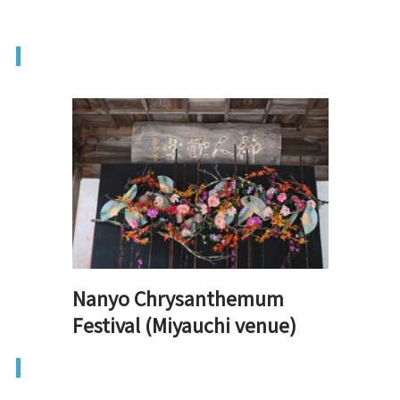
Nanyo Chrysanthemum
Festival (Miyauchi venue)