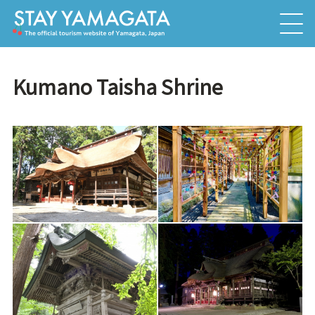
Kumano Taisha Shrine