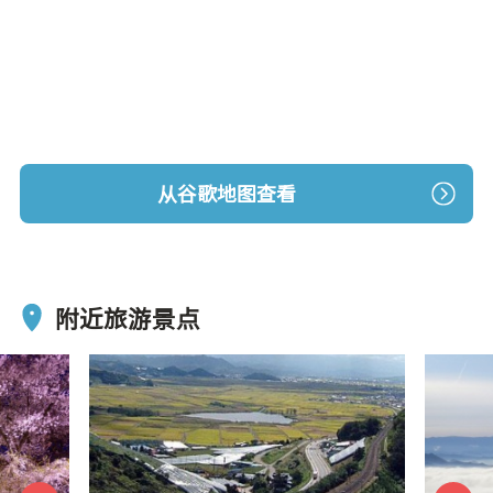
从谷歌地图查看
附近旅游景点