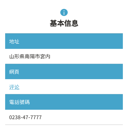
基本信息
地址
山形県南陽市宮内
網頁
评论
電話號碼
0238-47-7777