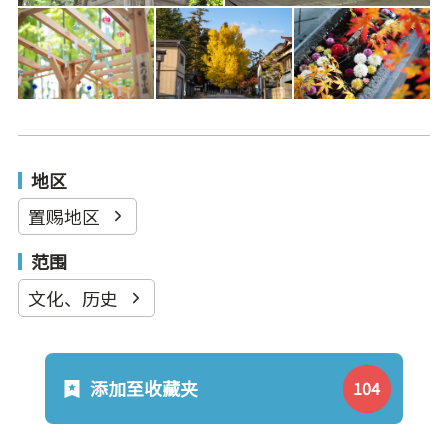
地区
置赐地区
范围
文化、历史
添加至收藏夹