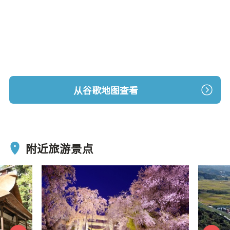
从谷歌地图查看
附近旅游景点