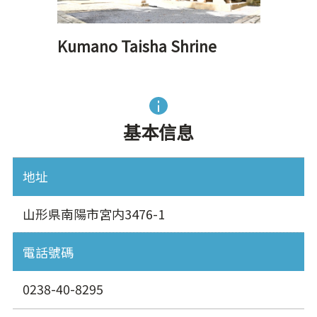
Kumano Taisha Shrine
基本信息
地址
山形県南陽市宮内3476-1
電話號碼
0238-40-8295