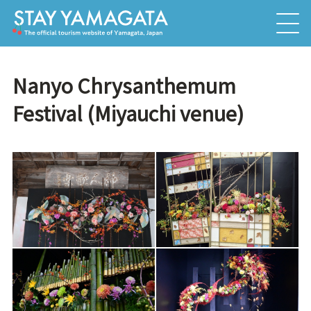
Nanyo Chrysanthemum
Festival (Miyauchi venue)