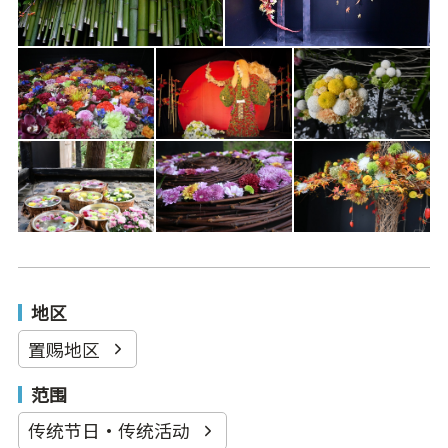
地区
置赐地区
范围
传统节日·传统活动