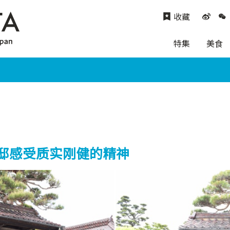
收藏
特集
美食
邸感受质实刚健的精神