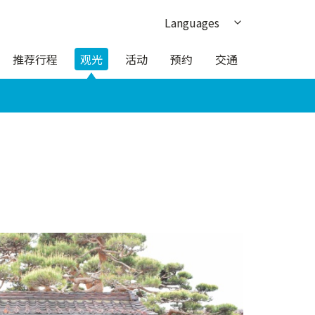
Languages
日本語
推荐行程
观光
活动
预约
交通
English
한국어
繁体中文
ภาษาไทย