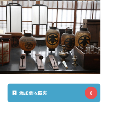
添加至收藏夹