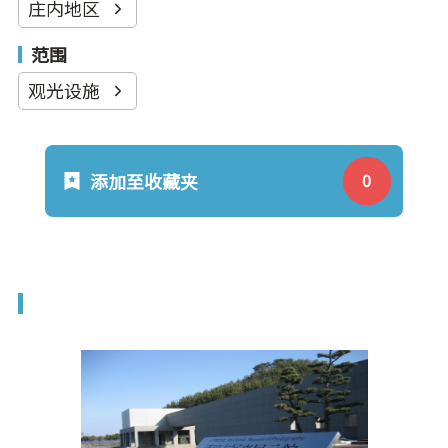
庄内地区
范围
观光设施
添加至收藏夹