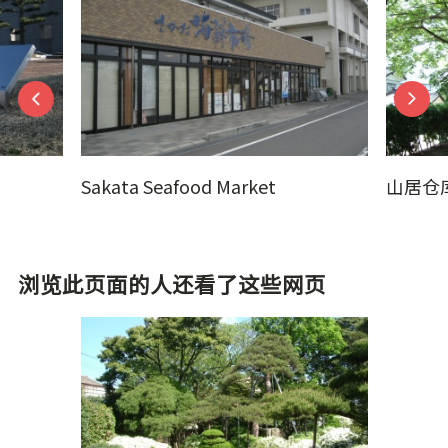
Sakata Seafood Market
山居仓
浏览此页面的人还看了这些网页