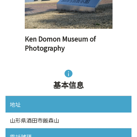
Ken Domon Museum of
Photography
基本信息
地址
山形県酒田市飯森山
電話號碼