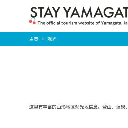
主页
观光
这里有丰富的山形地区观光地信息。登山、温泉