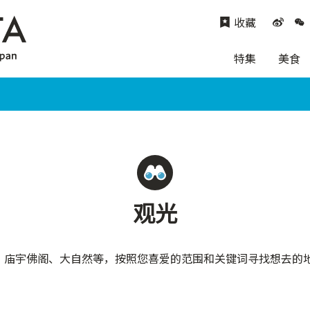
收藏
特集
美食
观光
、庙宇佛阁、大自然等，按照您喜爱的范围和关键词寻找想去的