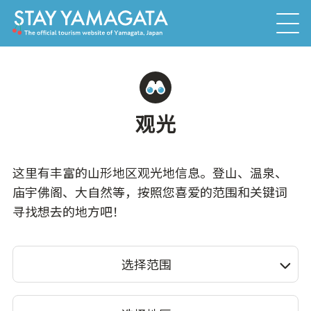
观光
这里有丰富的山形地区观光地信息。登山、温泉、
庙宇佛阁、大自然等，按照您喜爱的范围和关键词
寻找想去的地方吧！
选择范围