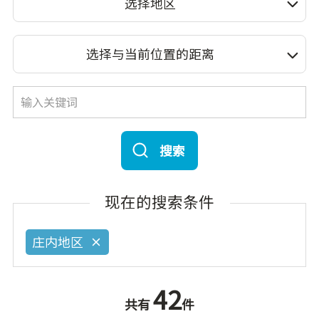
选择地区
选择与当前位置的距离
搜索
现在的搜索条件
庄内地区
42
共有
件