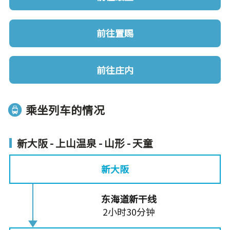
前往置赐
前往庄内
乘坐列车的情况
新大阪 - 上山温泉 - 山形 - 天童
新大阪
东海道新干线
2小时30分钟