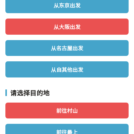
从东京出发
从大阪出发
从名古屋出发
从自其他出发
请选择目的地
前往村山
前往最上