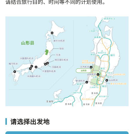
请结合旅行目的、时间等不同的计划使用。
请选择出发地