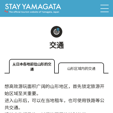
交通
从日本各地前往山形的交
山形区域内的交通
通
想高效游玩面积广阔的山形地区，首先锁定旅游开
始区域至关重要。
进入山形后，可以在当地租车，也可使用铁路等公
共交通。