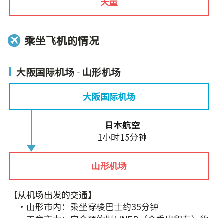
天童
乘坐飞机的情况
大阪国际机场 - 山形机场
大阪国际机场
日本航空
1小时15分钟
山形机场
【从机场出发的交通】
・山形市内：乘坐穿梭巴士约35分钟