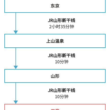
东京
JR山形新干线
2小时35分钟
上山温泉
JR山形新干线
10分钟
山形
JR山形新干线
10分钟