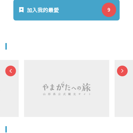
加入我的最愛