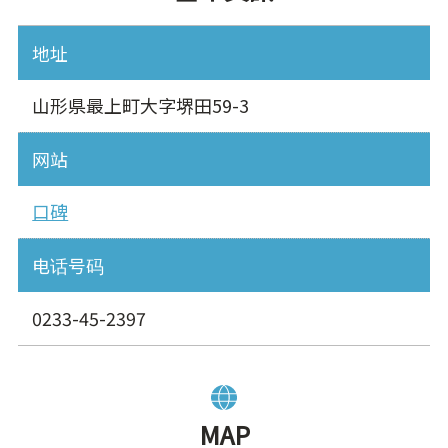
地址
山形県最上町大字堺田59-3
网站
口碑
电话号码
0233-45-2397
MAP