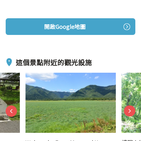
開啟Google地圖
這個景點附近的觀光設施