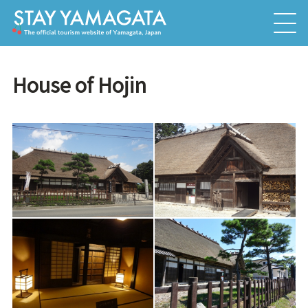
House of Hojin