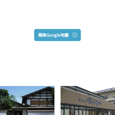
開啟Google地圖