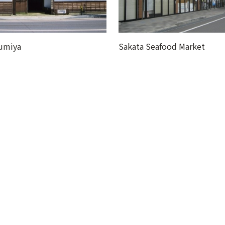
akata Seafood Market
本間家舊本邸