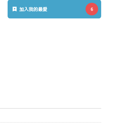
加入我的最愛