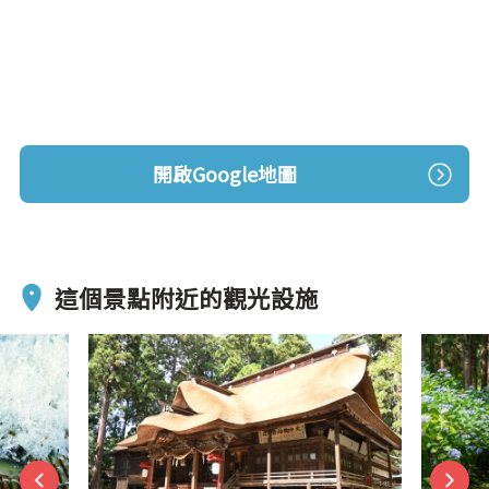
開啟Google地圖
這個景點附近的觀光設施