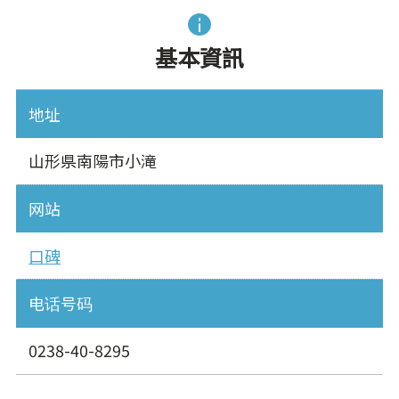
基本資訊
地址
山形県南陽市小滝
网站
口碑
电话号码
0238-40-8295