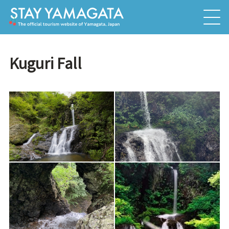
Kuguri Fall