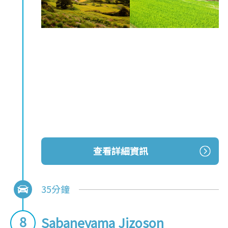
查看詳細資訊
35分鐘
Sabaneyama Jizoson