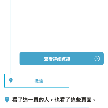
查看詳細資訊
抵達
看了這一頁的人，也看了這些頁面。