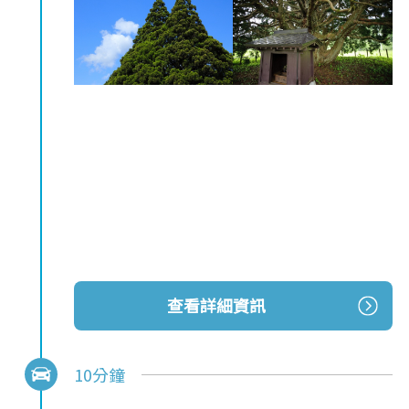
查看詳細資訊
10分鐘