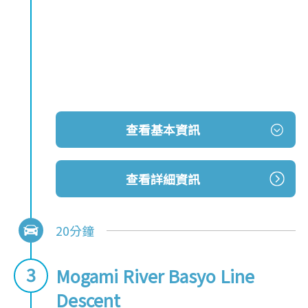
查看基本資訊
查看詳細資訊
20分鐘
Mogami River Basyo Line
Descent