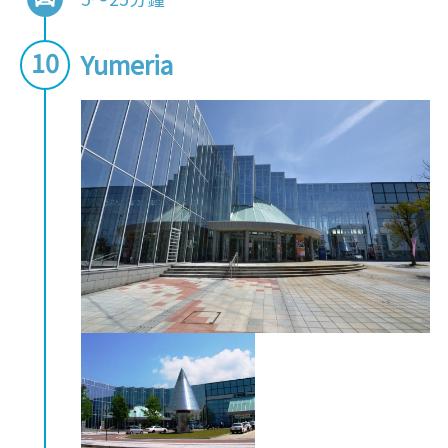
Yumeria