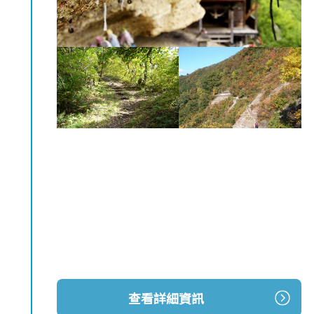
查看詳細資訊