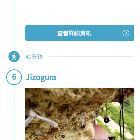
查看詳細資訊
40分鐘
Jizogura