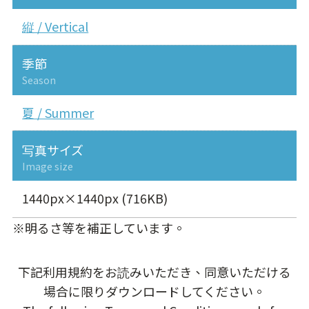
縦 / Vertical
季節
Season
夏 / Summer
写真サイズ
Image size
1440px×1440px (716KB)
※明るさ等を補正しています。
下記利用規約をお読みいただき、同意いただける
場合に限りダウンロードしてください。