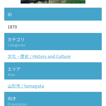
ID
1870
カテゴリ
Categories
文化・歴史 / History and Culture
エリア
Area
山形市 / Yamagata
向き
Orientation