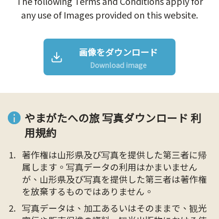
The following Terms and Conditions apply for
any use of Images provided on this website.
画像をダウンロード
Download image
やまがたへの旅 写真ダウンロード 利
用規約
著作権は山形県及び写真を提供した第三者に帰
属します。写真データの利用はかまいません
が、山形県及び写真を提供した第三者は著作権
を放棄するものではありません。
写真データは、加工あるいはそのままで、観光