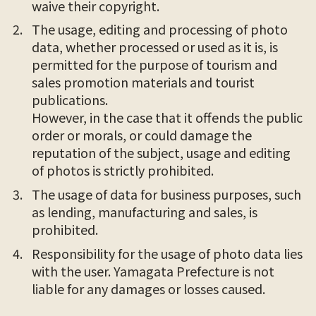
waive their copyright.
The usage, editing and processing of photo
data, whether processed or used as it is, is
permitted for the purpose of tourism and
sales promotion materials and tourist
publications.
However, in the case that it offends the public
order or morals, or could damage the
reputation of the subject, usage and editing
of photos is strictly prohibited.
The usage of data for business purposes, such
as lending, manufacturing and sales, is
prohibited.
Responsibility for the usage of photo data lies
with the user. Yamagata Prefecture is not
liable for any damages or losses caused.