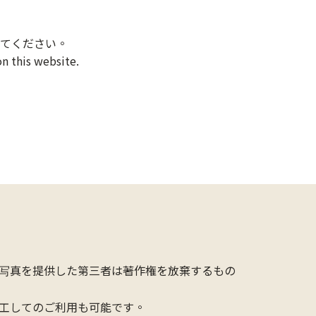
てください。
n this website.
写真を提供した第三者は著作権を放棄するもの
工してのご利用も可能です。