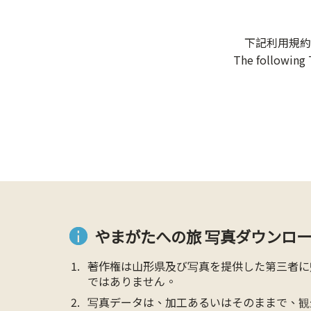
下記利用規約
The following 
やまがたへの旅 写真ダウンロー
著作権は山形県及び写真を提供した第三者に
ではありません。
写真データは、加工あるいはそのままで、観