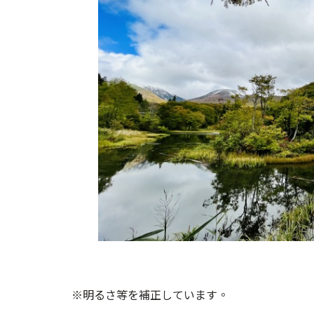
※明るさ等を補正しています。