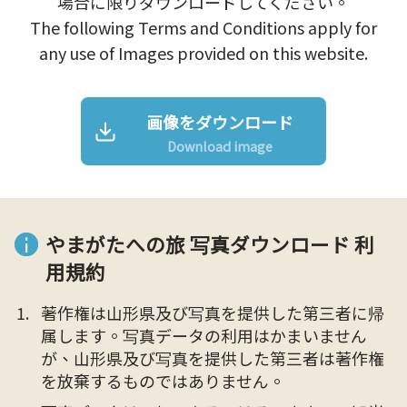
場合に限りダウンロードしてください。
The following Terms and Conditions apply for
any use of Images provided on this website.
画像をダウンロード
Download image
やまがたへの旅 写真ダウンロード 利
用規約
著作権は山形県及び写真を提供した第三者に帰
属します。写真データの利用はかまいません
が、山形県及び写真を提供した第三者は著作権
を放棄するものではありません。