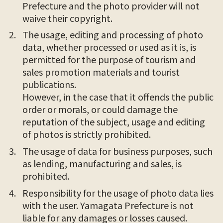
Prefecture and the photo provider will not
waive their copyright.
The usage, editing and processing of photo
data, whether processed or used as it is, is
permitted for the purpose of tourism and
sales promotion materials and tourist
publications.
However, in the case that it offends the public
order or morals, or could damage the
reputation of the subject, usage and editing
of photos is strictly prohibited.
The usage of data for business purposes, such
as lending, manufacturing and sales, is
prohibited.
Responsibility for the usage of photo data lies
with the user. Yamagata Prefecture is not
liable for any damages or losses caused.