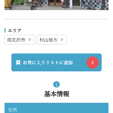
エリア
尾花沢市
村山地方
お気に入りリストに追加
基本情報
住所