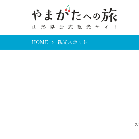
HOME
観光スポット