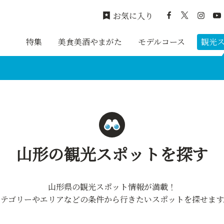
お気に入り
特集
美食美酒やまがた
モデルコース
観光
山形の観光スポットを探す
山形県の観光スポット情報が満載！
カテゴリーやエリアなどの条件から行きたいスポットを探せます