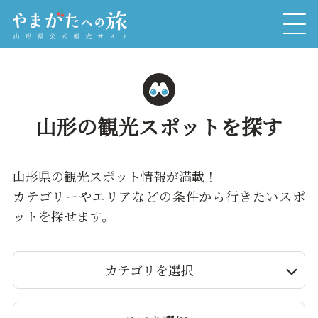
山形の観光スポットを探す
山形県の観光スポット情報が満載！
カテゴリーやエリアなどの条件から行きたいスポ
ットを探せます。
カテゴリを選択