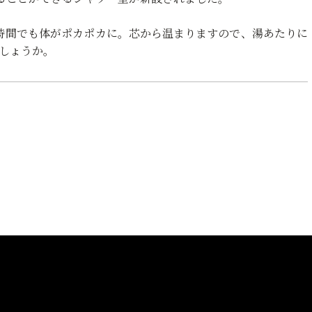
時間でも体がポカポカに。芯から温まりますので、湯あたりに
しょうか。