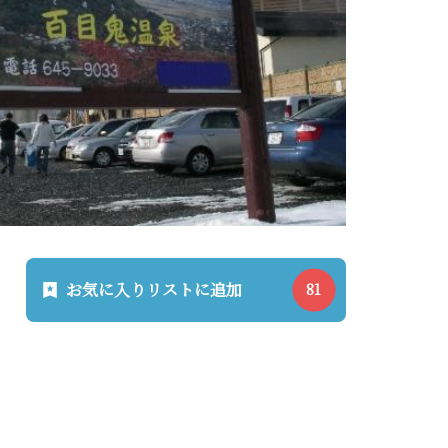
お気に入りリストに追加