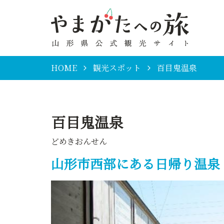
HOME
観光スポット
百目鬼温泉
百目鬼温泉
どめきおんせん
山形市西部にある日帰り温泉