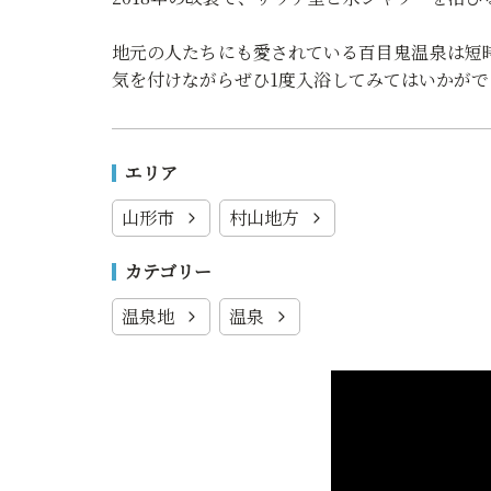
地元の人たちにも愛されている百目鬼温泉は短
気を付けながらぜひ1度入浴してみてはいかがで
エリア
山形市
村山地方
カテゴリー
温泉地
温泉