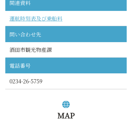
関連資料
運航時刻表及び乗船料
問い合わせ先
酒田市観光物産課
電話番号
0234-26-5759
MAP