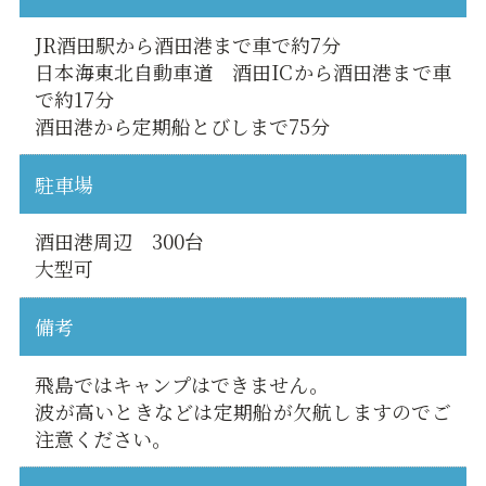
JR酒田駅から酒田港まで車で約7分
日本海東北自動車道 酒田ICから酒田港まで車
で約17分
酒田港から定期船とびしまで75分
駐車場
酒田港周辺 300台
大型可
備考
飛島ではキャンプはできません。
波が高いときなどは定期船が欠航しますのでご
注意ください。