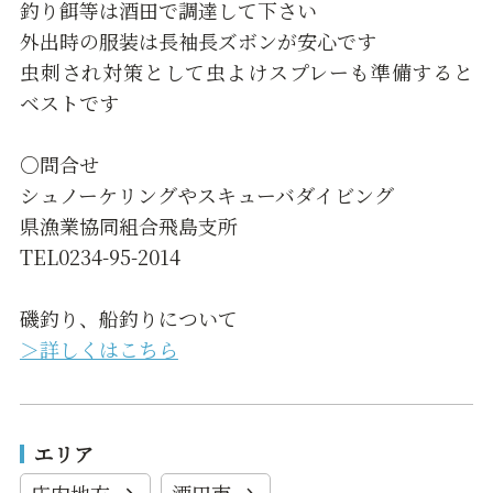
釣り餌等は酒田で調達して下さい
外出時の服装は長袖長ズボンが安心です
虫刺され対策として虫よけスプレーも準備すると
ベストです
○問合せ
シュノーケリングやスキューバダイビング
県漁業協同組合飛島支所
TEL0234-95-2014
磯釣り、船釣りについて
＞詳しくはこちら
エリア