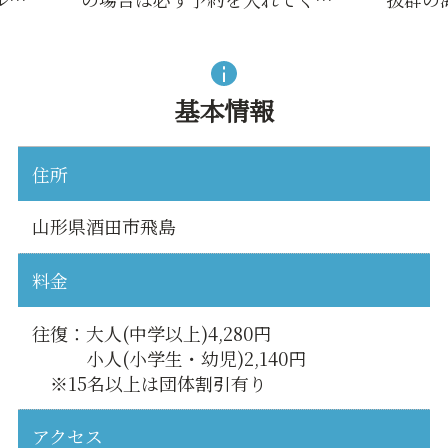
基本情報
住所
山形県酒田市飛島
料金
往復：大人(中学以上)4,280円
小人(小学生・幼児)2,140円
※15名以上は団体割引有り
アクセス