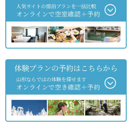
人気サイトの宿泊プランを一括比較
オンラインで空室確認＋予約
体験プランの予約はこちらから
山形ならではの体験を探せます
オンラインで空き確認＋予約