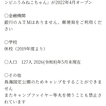
ンビニうみねこちゃん」が2022年4月オープン
○金融機関
銀行のＡＴＭはありません、郵便局をご利用くだ
さい
○学校
休校（2019年度より）
○人口 127人 2026(令和8)年5月末現在
○その他
鳥海国定公園のためキャンプをすることができま
せん
またキャンプファイヤー等火を使うことも禁止さ
れています