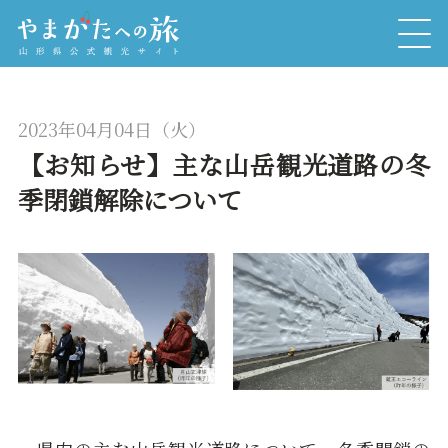
2023年04月04日（火）
【お知らせ】主な山岳観光道路の冬
季閉鎖解除について