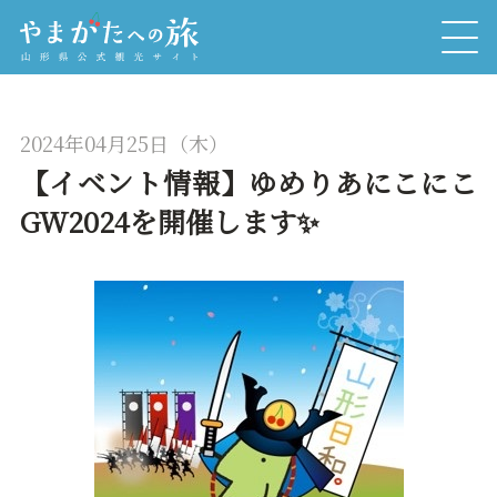
2024年04月25日（木）
【イベント情報】ゆめりあにこにこ
GW2024を開催します✨