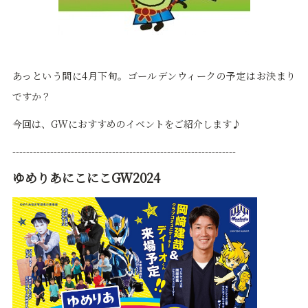
あっという間に4月下旬。ゴールデンウィークの予定はお決まり
ですか？
今回は、GWにおすすめのイベントをご紹介します♪
-----------------------------------------------------------------
ゆめりあにこにこGW2024