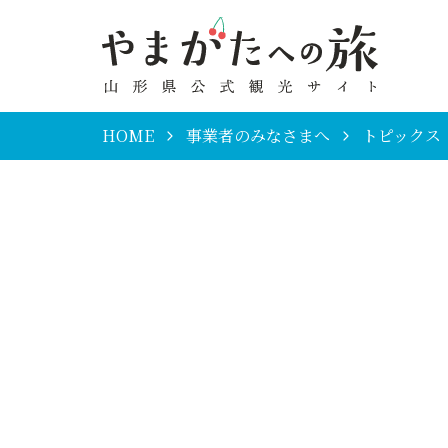
HOME
事業者のみなさまへ
トピックス