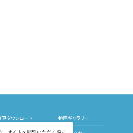
写真ダウンロード
動画ギャラリー
ます。サイトを閲覧いただく際に