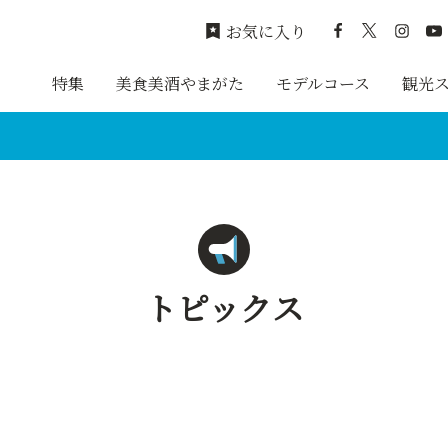
お気に入り
特集
美食美酒やまがた
モデルコース
観光
トピックス