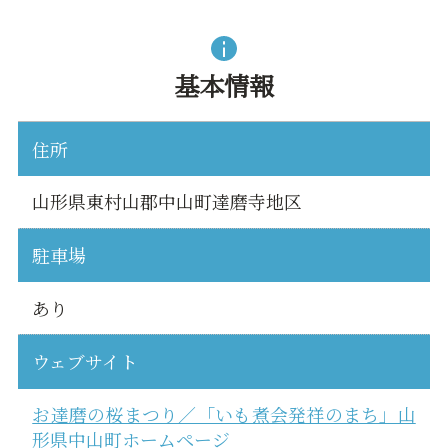
基本情報
住所
山形県東村山郡中山町達磨寺地区
駐車場
あり
ウェブサイト
お達磨の桜まつり／「いも煮会発祥のまち」山
形県中山町ホームページ