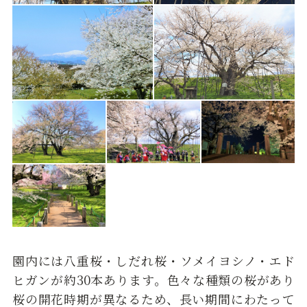
園内には八重桜・しだれ桜・ソメイヨシノ・エド
ヒガンが約30本あります。色々な種類の桜があり
桜の開花時期が異なるため、長い期間にわたって