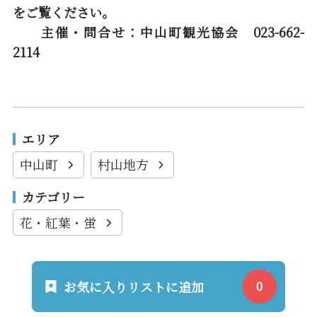
をご覧ください。
主催・問合せ：中山町観光協会 023-662-
2114
エリア
中山町
村山地方
カテゴリー
花・紅葉・蛍
お気に入りリストに追加