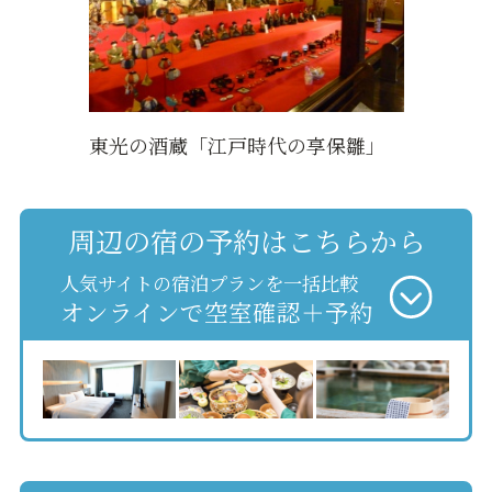
東光の酒蔵「江戸時代の享保雛」
周辺の宿の予約はこちらから
人気サイトの宿泊プランを一括比較
オンラインで空室確認＋予約