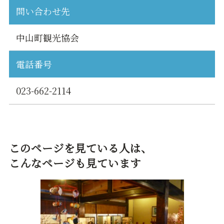
問い合わせ先
中山町観光協会
電話番号
023-662-2114
このページを見ている人は、
こんなページも見ています