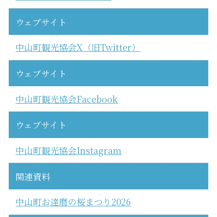
ウェブサイト
中山町観光協会X（旧Twitter）
ウェブサイト
中山町観光協会Facebook
ウェブサイト
中山町観光協会Instagram
関連資料
中山町お達磨の桜まつり2026