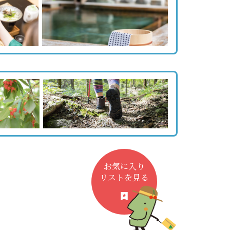
お気に入り
リストを見る