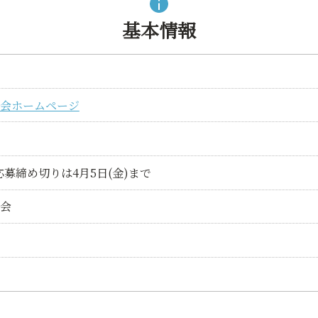
基本情報
協会ホームページ
※応募締め切りは4月5日(金)まで
協会