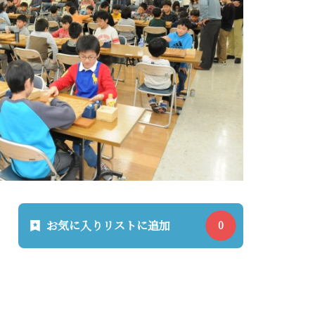
お気に入りリストに追加