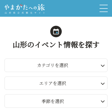
山形のイベント情報を探す
カテゴリを選択
エリアを選択
季節を選択