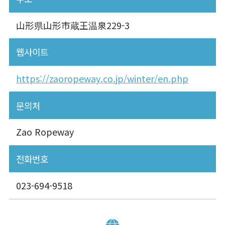
山形県山形市蔵王温泉229-3
웹사이트
https://zaoropeway.co.jp/winter/en.php
문의처
Zao Ropeway
전화번호
023-694-9518