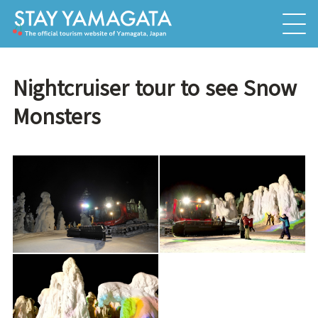
Nightcruiser tour to see Snow
Monsters