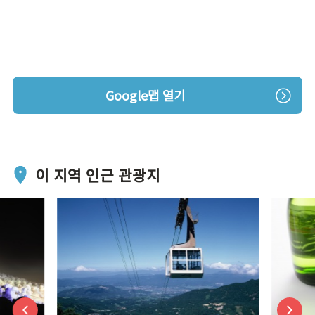
Google맵 열기
이 지역 인근 관광지