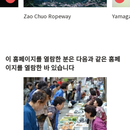
Zao Chuo Ropeway
Yamaga
이 홈페이지를 열람한 분은 다음과 같은 홈페
이지를 열람한 바 있습니다