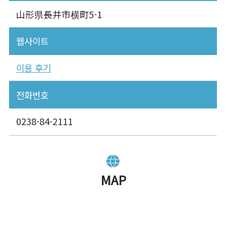
山形県長井市横町5-1
웹사이트
이용 후기
전화번호
0238-84-2111
MAP