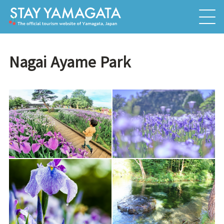
Nagai Ayame Park