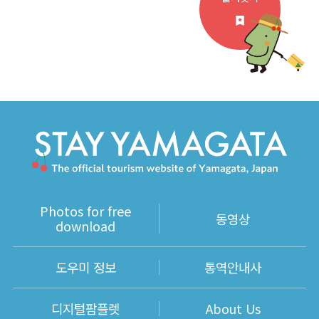
Photos for free
동영상
download
도우미 정보
통역안내사
디지털팜플렛
About Us