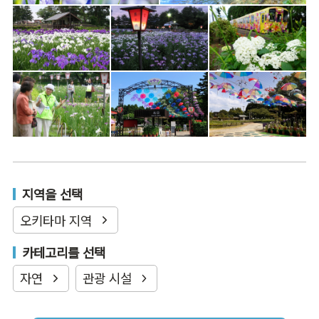
지역을 선택
오키타마 지역
카테고리를 선택
자연
관광 시설