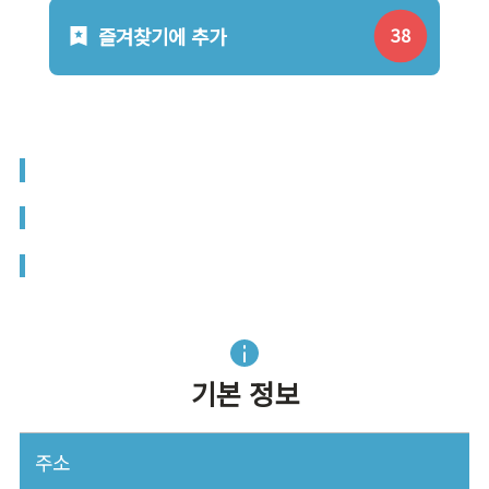
즐겨찾기에 추가
기본 정보
주소