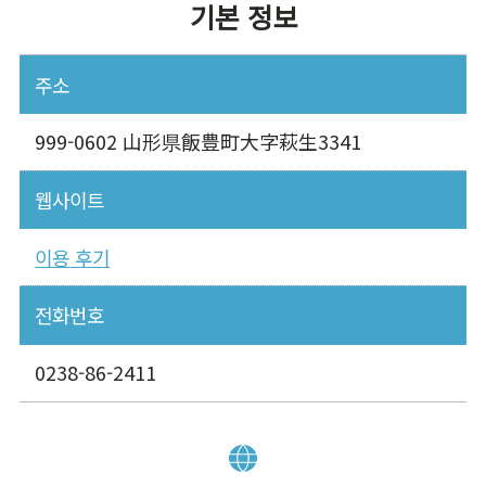
기본 정보
주소
999-0602 山形県飯豊町大字萩生3341
웹사이트
이용 후기
전화번호
0238-86-2411