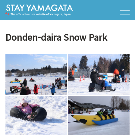
Donden-daira Snow Park