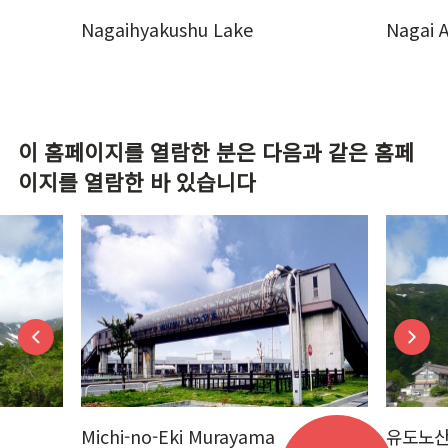
Nagaihyakushu Lake
Nagai 
이 홈페이지를 열람한 분은 다음과 같은 홈페
이지를 열람한 바 있습니다
Michi-no-Eki Murayama
유도노산