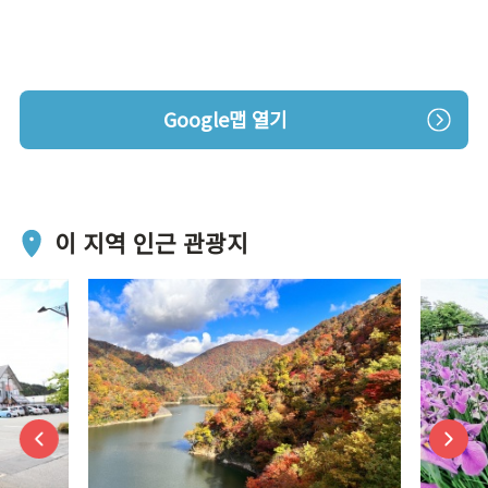
Google맵 열기
이 지역 인근 관광지