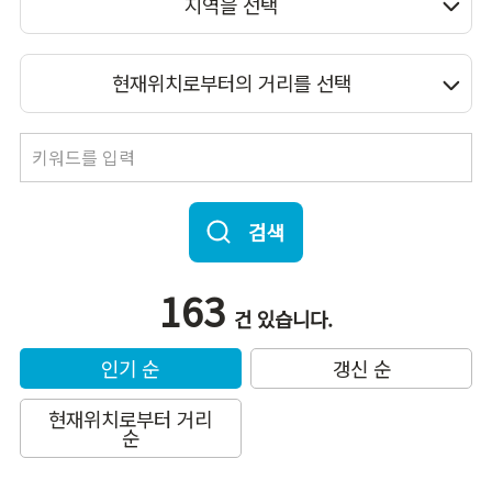
지역을 선택
현재위치로부터의 거리를 선택
검색
163
건 있습니다.
인기 순
갱신 순
현재위치로부터 거리
순