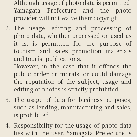
Although usage of photo data is permitted,
Yamagata Prefecture and the photo
provider will not waive their copyright.
The usage, editing and processing of
photo data, whether processed or used as
it is, is permitted for the purpose of
tourism and sales promotion materials
and tourist publications.
However, in the case that it offends the
public order or morals, or could damage
the reputation of the subject, usage and
editing of photos is strictly prohibited.
The usage of data for business purposes,
such as lending, manufacturing and sales,
is prohibited.
Responsibility for the usage of photo data
lies with the user. Yamagata Prefecture is