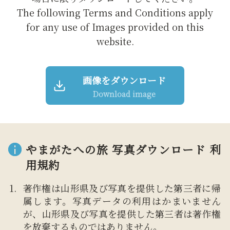
The following Terms and Conditions apply
for any use of Images provided on this
website.
画像をダウンロード
Download image
やまがたへの旅 写真ダウンロード 利
用規約
著作権は山形県及び写真を提供した第三者に帰
属します。写真データの利用はかまいません
が、山形県及び写真を提供した第三者は著作権
を放棄するものではありません。