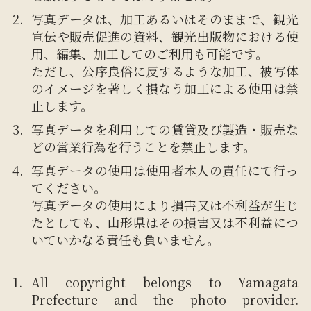
写真データは、加工あるいはそのままで、観光
宣伝や販売促進の資料、観光出版物における使
用、編集、加工してのご利用も可能です。
ただし、公序良俗に反するような加工、被写体
のイメージを著しく損なう加工による使用は禁
止します。
写真データを利用しての賃貸及び製造・販売な
どの営業行為を行うことを禁止します。
写真データの使用は使用者本人の責任にて行っ
てください。
写真データの使用により損害又は不利益が生じ
たとしても、山形県はその損害又は不利益につ
いていかなる責任も負いません。
All copyright belongs to Yamagata
Prefecture and the photo provider.