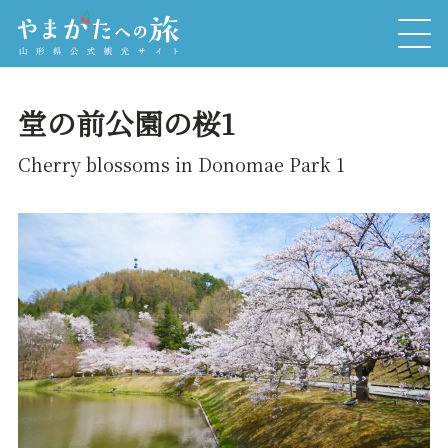
堂の前公園の桜1
Cherry blossoms in Donomae Park 1