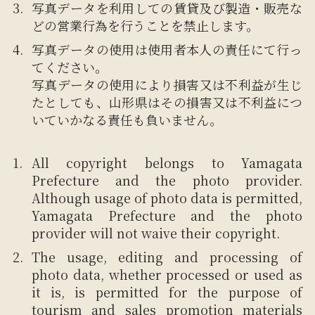
写真データを利用しての賃貸及び製造・販売な
どの営業行為を行うことを禁止します。
写真データの使用は使用者本人の責任にて行っ
てください。
写真データの使用により損害又は不利益が生じ
たとしても、山形県はその損害又は不利益につ
いていかなる責任も負いません。
All copyright belongs to Yamagata
Prefecture and the photo provider.
Although usage of photo data is permitted,
Yamagata Prefecture and the photo
provider will not waive their copyright.
The usage, editing and processing of
photo data, whether processed or used as
it is, is permitted for the purpose of
tourism and sales promotion materials