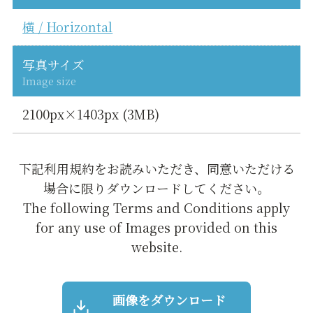
横 / Horizontal
写真サイズ
Image size
2100px×1403px (3MB)
下記利用規約をお読みいただき、同意いただける
場合に限りダウンロードしてください。
The following Terms and Conditions apply
for any use of Images provided on this
website.
画像をダウンロード