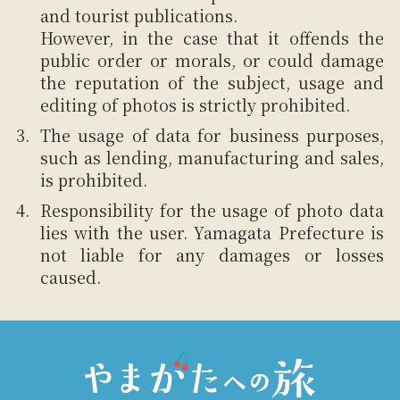
and tourist publications.
However, in the case that it offends the
public order or morals, or could damage
the reputation of the subject, usage and
editing of photos is strictly prohibited.
The usage of data for business purposes,
such as lending, manufacturing and sales,
is prohibited.
Responsibility for the usage of photo data
lies with the user. Yamagata Prefecture is
not liable for any damages or losses
caused.