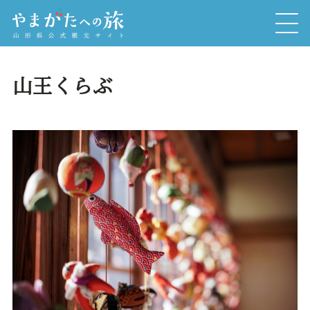
山王くらぶ