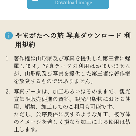
Download image
やまがたへの旅 写真ダウンロード 利
用規約
著作権は山形県及び写真を提供した第三者に帰
属します。写真データの利用はかまいません
が、山形県及び写真を提供した第三者は著作権
を放棄するものではありません。
写真データは、加工あるいはそのままで、観光
宣伝や販売促進の資料、観光出版物における使
用、編集、加工してのご利用も可能です。
ただし、公序良俗に反するような加工、被写体
のイメージを著しく損なう加工による使用は禁
止します。