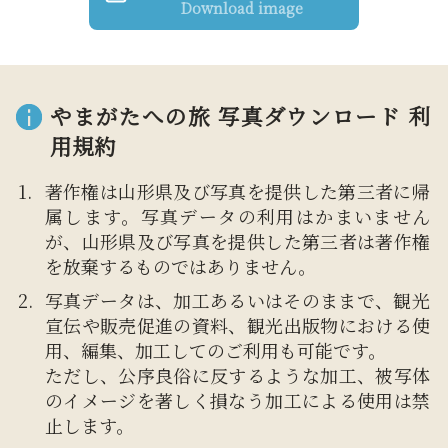
Download image
やまがたへの旅 写真ダウンロード 利
用規約
著作権は山形県及び写真を提供した第三者に帰
属します。写真データの利用はかまいません
が、山形県及び写真を提供した第三者は著作権
を放棄するものではありません。
写真データは、加工あるいはそのままで、観光
宣伝や販売促進の資料、観光出版物における使
用、編集、加工してのご利用も可能です。
ただし、公序良俗に反するような加工、被写体
のイメージを著しく損なう加工による使用は禁
止します。