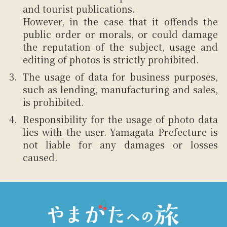
and tourist publications.
However, in the case that it offends the
public order or morals, or could damage
the reputation of the subject, usage and
editing of photos is strictly prohibited.
The usage of data for business purposes,
such as lending, manufacturing and sales,
is prohibited.
Responsibility for the usage of photo data
lies with the user. Yamagata Prefecture is
not liable for any damages or losses
caused.