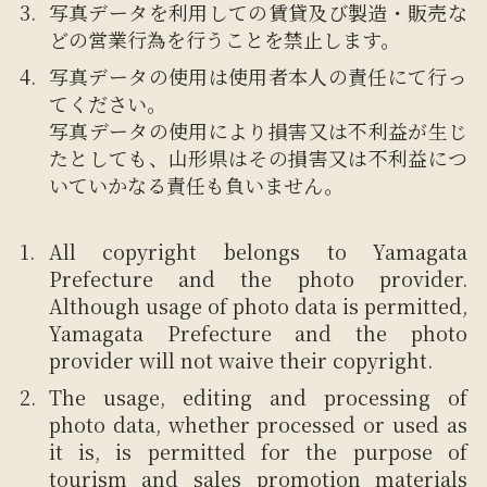
写真データを利用しての賃貸及び製造・販売な
どの営業行為を行うことを禁止します。
写真データの使用は使用者本人の責任にて行っ
てください。
写真データの使用により損害又は不利益が生じ
たとしても、山形県はその損害又は不利益につ
いていかなる責任も負いません。
All copyright belongs to Yamagata
Prefecture and the photo provider.
Although usage of photo data is permitted,
Yamagata Prefecture and the photo
provider will not waive their copyright.
The usage, editing and processing of
photo data, whether processed or used as
it is, is permitted for the purpose of
tourism and sales promotion materials