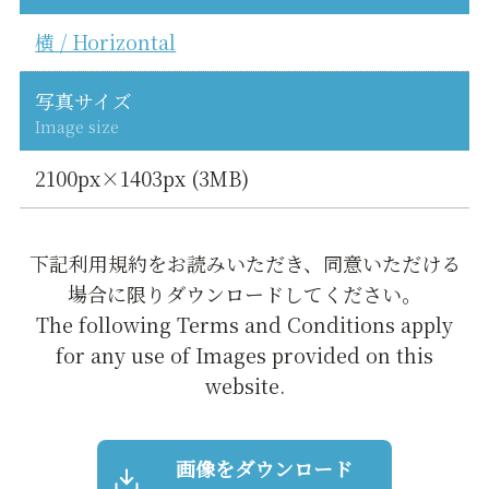
横 / Horizontal
写真サイズ
Image size
2100px×1403px (3MB)
下記利用規約をお読みいただき、同意いただける
場合に限りダウンロードしてください。
The following Terms and Conditions apply
for any use of Images provided on this
website.
画像をダウンロード