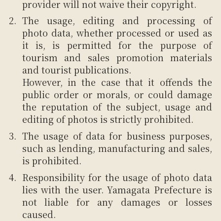
provider will not waive their copyright.
The usage, editing and processing of
photo data, whether processed or used as
it is, is permitted for the purpose of
tourism and sales promotion materials
and tourist publications.
However, in the case that it offends the
public order or morals, or could damage
the reputation of the subject, usage and
editing of photos is strictly prohibited.
The usage of data for business purposes,
such as lending, manufacturing and sales,
is prohibited.
Responsibility for the usage of photo data
lies with the user. Yamagata Prefecture is
not liable for any damages or losses
caused.