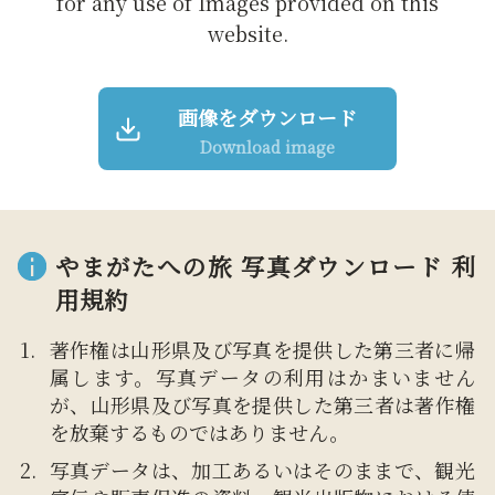
for any use of Images provided on this
website.
画像をダウンロード
Download image
やまがたへの旅 写真ダウンロード 利
用規約
著作権は山形県及び写真を提供した第三者に帰
属します。写真データの利用はかまいません
が、山形県及び写真を提供した第三者は著作権
を放棄するものではありません。
写真データは、加工あるいはそのままで、観光