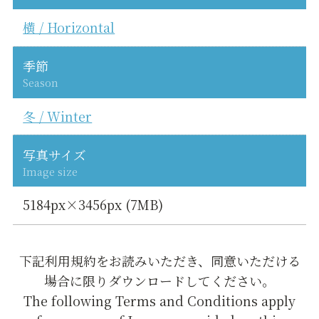
横 / Horizontal
季節
Season
冬 / Winter
写真サイズ
Image size
5184px×3456px (7MB)
下記利用規約をお読みいただき、同意いただける
場合に限りダウンロードしてください。
The following Terms and Conditions apply