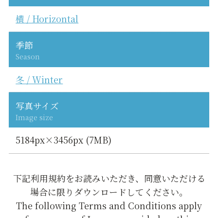
横 / Horizontal
季節
Season
冬 / Winter
写真サイズ
Image size
5184px×3456px (7MB)
下記利用規約をお読みいただき、同意いただける
場合に限りダウンロードしてください。
The following Terms and Conditions apply