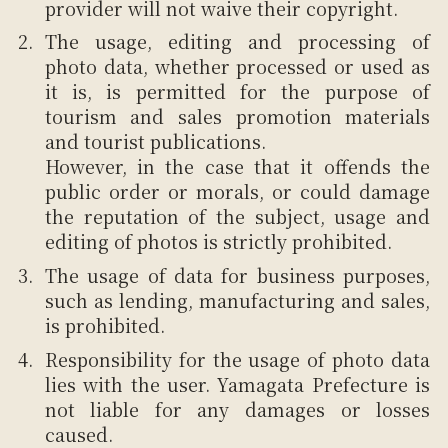
provider will not waive their copyright.
The usage, editing and processing of
photo data, whether processed or used as
it is, is permitted for the purpose of
tourism and sales promotion materials
and tourist publications.
However, in the case that it offends the
public order or morals, or could damage
the reputation of the subject, usage and
editing of photos is strictly prohibited.
The usage of data for business purposes,
such as lending, manufacturing and sales,
is prohibited.
Responsibility for the usage of photo data
lies with the user. Yamagata Prefecture is
not liable for any damages or losses
caused.