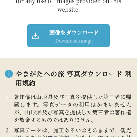
for any use of Images provided on this
website.
画像をダウンロード
Download image
やまがたへの旅 写真ダウンロード 利
用規約
著作権は山形県及び写真を提供した第三者に帰
属します。写真データの利用はかまいません
が、山形県及び写真を提供した第三者は著作権
を放棄するものではありません。
写真データは、加工あるいはそのままで、観光