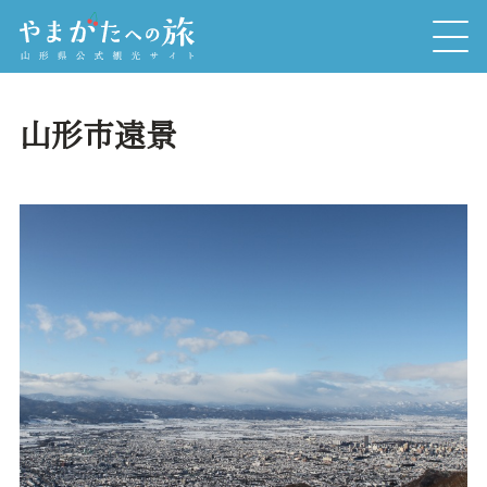
山形市遠景