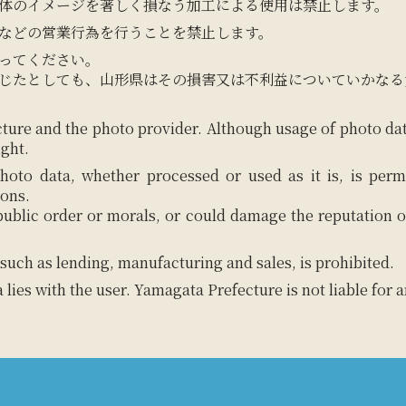
体のイメージを著しく損なう加工による使用は禁止します。
などの営業行為を行うことを禁止します。
ってください。
じたとしても、山形県はその損害又は不利益についていかなる
ture and the photo provider. Although usage of photo da
ight.
hoto data, whether processed or used as it is, is perm
ions.
 public order or morals, or could damage the reputation o
such as lending, manufacturing and sales, is prohibited.
a lies with the user. Yamagata Prefecture is not liable for