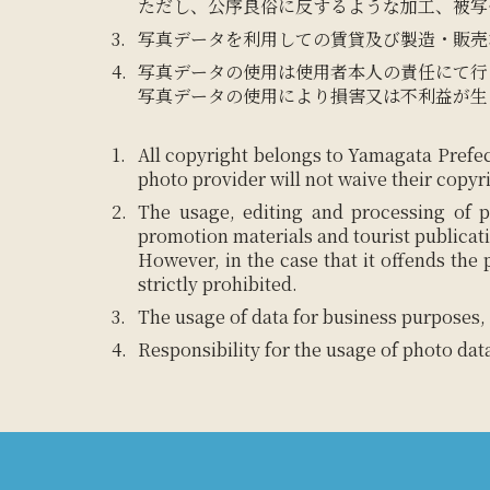
ただし、公序良俗に反するような加工、被写
写真データを利用しての賃貸及び製造・販売
写真データの使用は使用者本人の責任にて行
写真データの使用により損害又は不利益が生
All copyright belongs to Yamagata Prefec
photo provider will not waive their copyr
The usage, editing and processing of p
promotion materials and tourist publicat
However, in the case that it offends the
strictly prohibited.
The usage of data for business purposes, 
Responsibility for the usage of photo dat