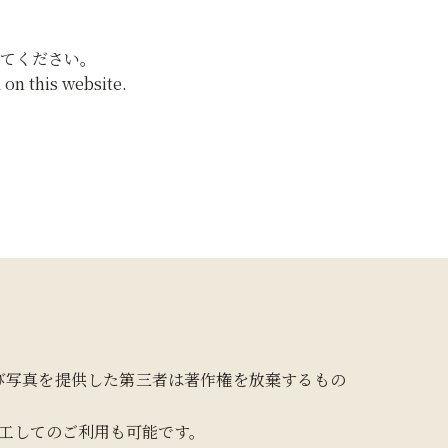
てください。
on this website.
び写真を提供した第三者は著作権を放棄するもの
工してのご利用も可能です。