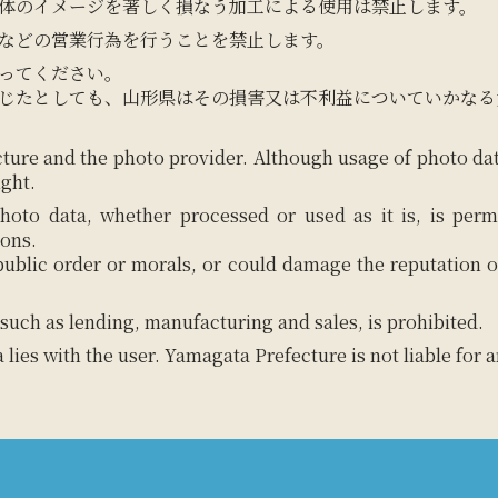
体のイメージを著しく損なう加工による使用は禁止します。
などの営業行為を行うことを禁止します。
ってください。
じたとしても、山形県はその損害又は不利益についていかなる
ture and the photo provider. Although usage of photo da
ight.
hoto data, whether processed or used as it is, is perm
ions.
 public order or morals, or could damage the reputation o
such as lending, manufacturing and sales, is prohibited.
a lies with the user. Yamagata Prefecture is not liable for