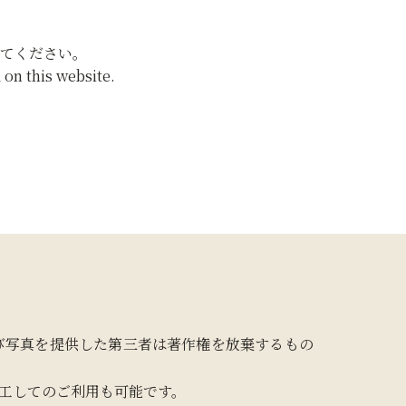
てください。
on this website.
び写真を提供した第三者は著作権を放棄するもの
工してのご利用も可能です。