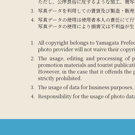
ただし、公序良俗に反するような加工、被写
写真データを利用しての賃貸及び製造・販売
写真データの使用は使用者本人の責任にて行
写真データの使用により損害又は不利益が生
All copyright belongs to Yamagata Prefec
photo provider will not waive their copyr
The usage, editing and processing of p
promotion materials and tourist publicat
However, in the case that it offends the
strictly prohibited.
The usage of data for business purposes, 
Responsibility for the usage of photo dat