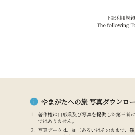
下記利用規
The following T
やまがたへの旅 写真ダウンロー
著作権は山形県及び写真を提供した第三者
ではありません。
写真データは、加工あるいはそのままで、観