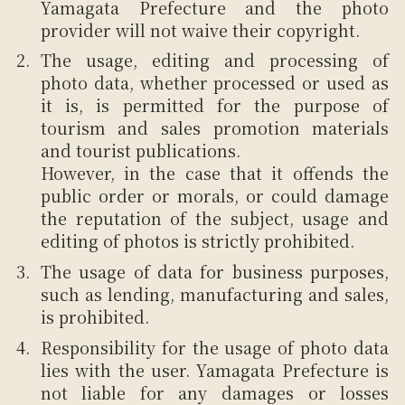
Yamagata Prefecture and the photo
provider will not waive their copyright.
The usage, editing and processing of
photo data, whether processed or used as
it is, is permitted for the purpose of
tourism and sales promotion materials
and tourist publications.
However, in the case that it offends the
public order or morals, or could damage
the reputation of the subject, usage and
editing of photos is strictly prohibited.
The usage of data for business purposes,
such as lending, manufacturing and sales,
is prohibited.
Responsibility for the usage of photo data
lies with the user. Yamagata Prefecture is
not liable for any damages or losses