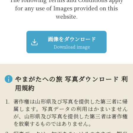
for any use of Images provided on this
website.
画像をダウンロード
Download image
やまがたへの旅 写真ダウンロード 利
用規約
著作権は山形県及び写真を提供した第三者に帰
属します。写真データの利用はかまいません
が、山形県及び写真を提供した第三者は著作権
を放棄するものではありません。