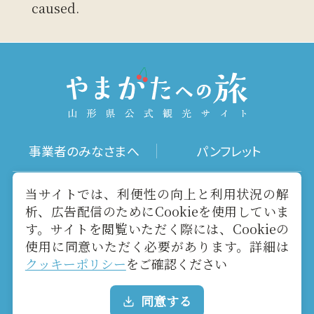
caused.
事業者のみなさまへ
パンフレット
写真ダウンロード
動画ギャラリー
当サイトでは、利便性の向上と利用状況の解
析、広告配信のためにCookieを使用していま
す。サイトを閲覧いただく際には、Cookieの
お役立ちリンク
当サイトについて
使用に同意いただく必要があります。詳細は
クッキーポリシー
をご確認ください
メールマガジン
お問い合わせ
同意する