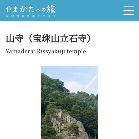
山寺（宝珠山立石寺）
Yamadera: Rissyakuji temple