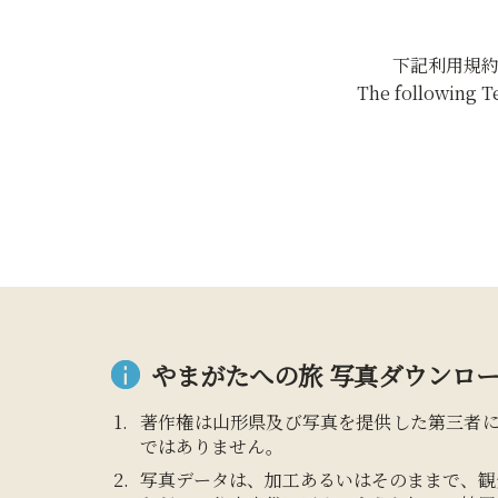
下記利用規
The following T
やまがたへの旅 写真ダウンロー
著作権は山形県及び写真を提供した第三者
ではありません。
写真データは、加工あるいはそのままで、観