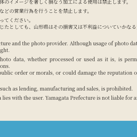
体のイメージを著しく損なう加工による使用は禁止します。
などの営業行為を行うことを禁止します。
ってください。
じたとしても、山形県はその損害又は不利益についていかなる
ture and the photo provider. Although usage of photo da
ight.
hoto data, whether processed or used as it is, is perm
ions.
 public order or morals, or could damage the reputation o
such as lending, manufacturing and sales, is prohibited.
a lies with the user. Yamagata Prefecture is not liable for