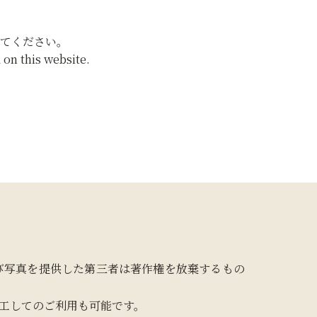
てください。
on this website.
び写真を提供した第三者は著作権を放棄するもの
工してのご利用も可能です。