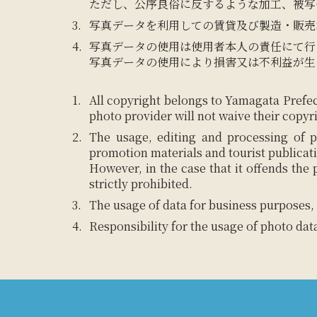
ただし、公序良俗に反するような加工、被写
写真データを利用しての賃貸及び製造・販売
写真データの使用は使用者本人の責任にて行
写真データの使用により損害又は不利益が生
All copyright belongs to Yamagata Prefec
photo provider will not waive their copyr
The usage, editing and processing of p
promotion materials and tourist publicat
However, in the case that it offends the
strictly prohibited.
The usage of data for business purposes, 
Responsibility for the usage of photo dat