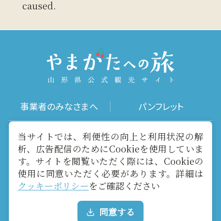
caused.
事業者のみなさまへ
パンフレット
写真ダウンロード
動画ギャラリー
当サイトでは、利便性の向上と利用状況の解
析、広告配信のためにCookieを使用していま
す。サイトを閲覧いただく際には、Cookieの
お役立ちリンク
当サイトについて
使用に同意いただく必要があります。詳細は
クッキーポリシー
をご確認ください
メールマガジン
お問い合わせ
同意する