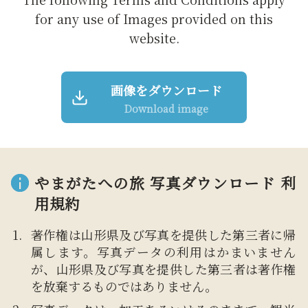
for any use of Images provided on this
website.
画像をダウンロード
Download image
やまがたへの旅 写真ダウンロード 利
用規約
著作権は山形県及び写真を提供した第三者に帰
属します。写真データの利用はかまいません
が、山形県及び写真を提供した第三者は著作権
を放棄するものではありません。