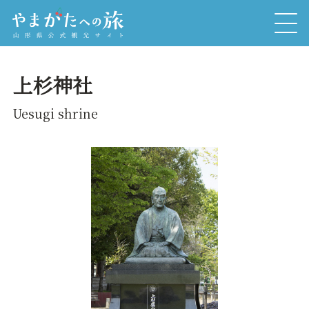
上杉神社
Uesugi shrine