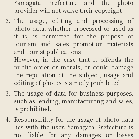
Yamagata Prefecture and the photo
provider will not waive their copyright.
The usage, editing and processing of
photo data, whether processed or used as
it is, is permitted for the purpose of
tourism and sales promotion materials
and tourist publications.
However, in the case that it offends the
public order or morals, or could damage
the reputation of the subject, usage and
editing of photos is strictly prohibited.
The usage of data for business purposes,
such as lending, manufacturing and sales,
is prohibited.
Responsibility for the usage of photo data
lies with the user. Yamagata Prefecture is
not liable for any damages or losses