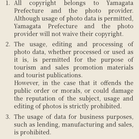
All copyright belongs to Yamagata
Prefecture and the photo provider.
Although usage of photo data is permitted,
Yamagata Prefecture and the photo
provider will not waive their copyright.
The usage, editing and processing of
photo data, whether processed or used as
it is, is permitted for the purpose of
tourism and sales promotion materials
and tourist publications.
However, in the case that it offends the
public order or morals, or could damage
the reputation of the subject, usage and
editing of photos is strictly prohibited.
The usage of data for business purposes,
such as lending, manufacturing and sales,
is prohibited.