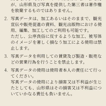
が、山形県及び写真を提供した第三者は著作権
を放棄するものではありません。
写真データは、加工あるいはそのままで、観光
宣伝や販売促進の資料、観光出版物における使
用、編集、加工してのご利用も可能です。
ただし、公序良俗に反するような加工、被写体
のイメージを著しく損なう加工による使用は禁
止します。
写真データを利用しての賃貸及び製造・販売な
どの営業行為を行うことを禁止します。
写真データの使用は使用者本人の責任にて行っ
てください。
写真データの使用により損害又は不利益が生じ
たとしても、山形県はその損害又は不利益につ
いていかなる責任も負いません。