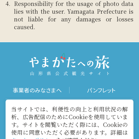
Responsibility for the usage of photo data
lies with the user. Yamagata Prefecture is
not liable for any damages or losses
caused.
事業者のみなさまへ
パンフレット
写真ダウンロード
動画ギャラリー
当サイトでは、利便性の向上と利用状況の解
析、広告配信のためにCookieを使用していま
す。サイトを閲覧いただく際には、Cookieの
お役立ちリンク
当サイトについて
使用に同意いただく必要があります。詳細は