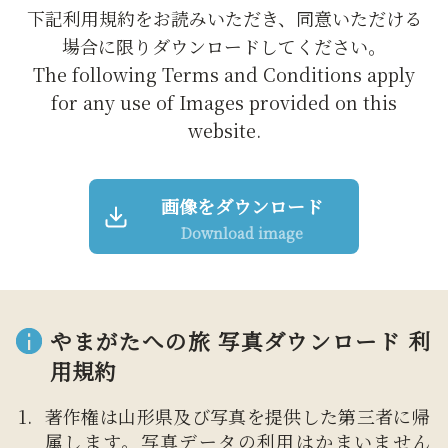
下記利用規約をお読みいただき、同意いただける
場合に限りダウンロードしてください。
The following Terms and Conditions apply
for any use of Images provided on this
website.
画像をダウンロード
Download image
やまがたへの旅 写真ダウンロード 利
用規約
著作権は山形県及び写真を提供した第三者に帰
属します。写真データの利用はかまいません