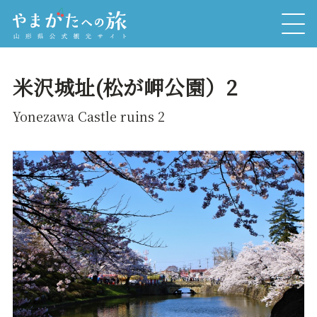
米沢城址(松が岬公園）2
Yonezawa Castle ruins 2