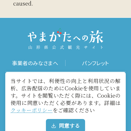
caused.
事業者のみなさまへ
パンフレット
写真ダウンロード
動画ギャラリー
当サイトでは、利便性の向上と利用状況の解
析、広告配信のためにCookieを使用していま
す。サイトを閲覧いただく際には、Cookieの
お役立ちリンク
当サイトについて
使用に同意いただく必要があります。詳細は
クッキーポリシー
をご確認ください
メールマガジン
お問い合わせ
同意する