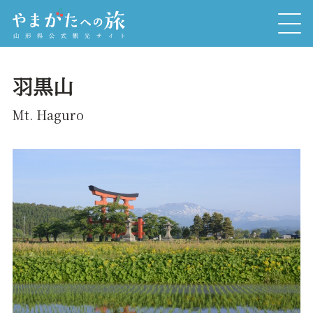
羽黒山
Mt. Haguro