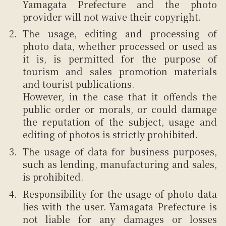
Yamagata Prefecture and the photo
provider will not waive their copyright.
The usage, editing and processing of
photo data, whether processed or used as
it is, is permitted for the purpose of
tourism and sales promotion materials
and tourist publications.
However, in the case that it offends the
public order or morals, or could damage
the reputation of the subject, usage and
editing of photos is strictly prohibited.
The usage of data for business purposes,
such as lending, manufacturing and sales,
is prohibited.
Responsibility for the usage of photo data
lies with the user. Yamagata Prefecture is
not liable for any damages or losses