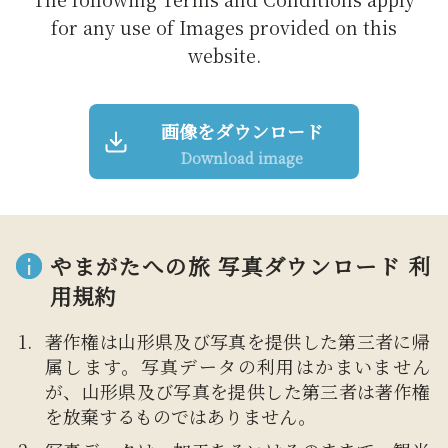
for any use of Images provided on this
website.
画像をダウンロード
Download image
やまがたへの旅 写真ダウンロード 利
用規約
著作権は山形県及び写真を提供した第三者に帰
属します。写真データの利用はかまいません
が、山形県及び写真を提供した第三者は著作権
を放棄するものではありません。