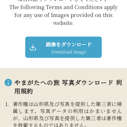
The following Terms and Conditions apply
for any use of Images provided on this
website.
画像をダウンロード
Download image
やまがたへの旅 写真ダウンロード 利
用規約
著作権は山形県及び写真を提供した第三者に帰
属します。写真データの利用はかまいません
が、山形県及び写真を提供した第三者は著作権
を放棄するものではありません。