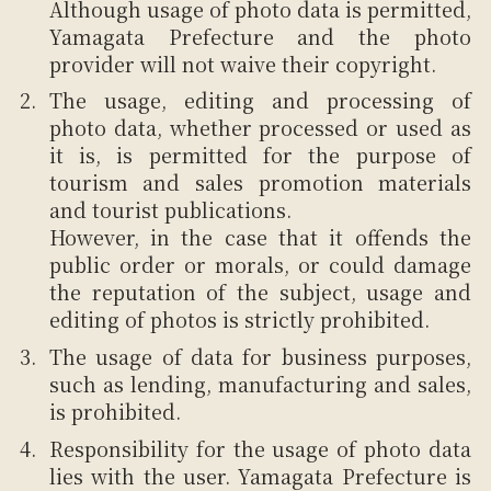
Although usage of photo data is permitted,
Yamagata Prefecture and the photo
provider will not waive their copyright.
The usage, editing and processing of
photo data, whether processed or used as
it is, is permitted for the purpose of
tourism and sales promotion materials
and tourist publications.
However, in the case that it offends the
public order or morals, or could damage
the reputation of the subject, usage and
editing of photos is strictly prohibited.
The usage of data for business purposes,
such as lending, manufacturing and sales,
is prohibited.
Responsibility for the usage of photo data
lies with the user. Yamagata Prefecture is