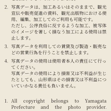
写真データは、加工あるいはそのままで、観光
宣伝や販売促進の資料、観光出版物における使
用、編集、加工してのご利用も可能です。
ただし、公序良俗に反するような加工、被写体
のイメージを著しく損なう加工による使用は禁
止します。
写真データを利用しての賃貸及び製造・販売な
どの営業行為を行うことを禁止します。
写真データの使用は使用者本人の責任にて行っ
てください。
写真データの使用により損害又は不利益が生じ
たとしても、山形県はその損害又は不利益につ
いていかなる責任も負いません。
All copyright belongs to Yamagata
Prefecture and the photo provider.