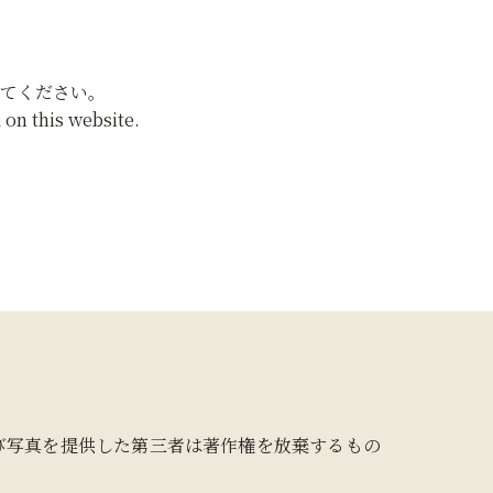
てください。
on this website.
び写真を提供した第三者は著作権を放棄するもの