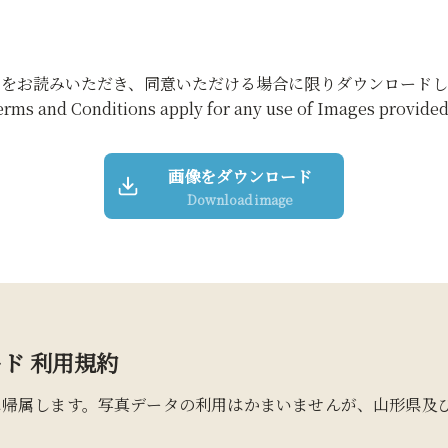
約をお読みいただき、同意いただける場合に限りダウンロードし
erms and Conditions apply for any use of Images provided 
画像をダウンロード
Download image
ド 利用規約
に帰属します。写真データの利用はかまいませんが、山形県及