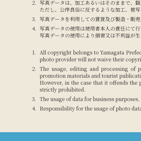
写真データは、加工あるいはそのままで、観
ただし、公序良俗に反するような加工、被写
写真データを利用しての賃貸及び製造・販売
写真データの使用は使用者本人の責任にて行
写真データの使用により損害又は不利益が生
All copyright belongs to Yamagata Prefec
photo provider will not waive their copyr
The usage, editing and processing of p
promotion materials and tourist publicat
However, in the case that it offends the
strictly prohibited.
The usage of data for business purposes, 
Responsibility for the usage of photo dat