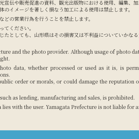
光宣伝や販売促進の資料、観光出版物における使用、編集、加
体のイメージを著しく損なう加工による使用は禁止します。
などの営業行為を行うことを禁止します。
ってください。
じたとしても、山形県はその損害又は不利益についていかなる
ture and the photo provider. Although usage of photo da
ight.
hoto data, whether processed or used as it is, is perm
ions.
 public order or morals, or could damage the reputation o
such as lending, manufacturing and sales, is prohibited.
a lies with the user. Yamagata Prefecture is not liable for