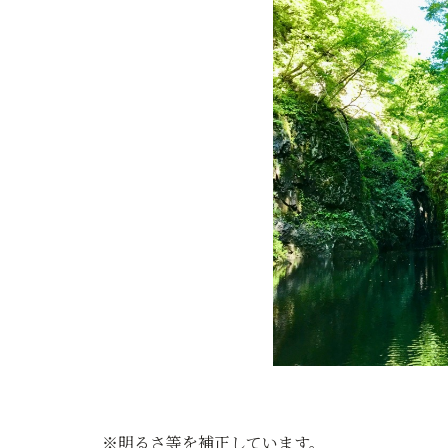
※明るさ等を補正しています。