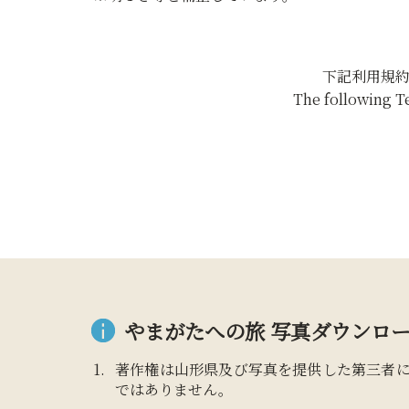
下記利用規
The following T
やまがたへの旅 写真ダウンロー
著作権は山形県及び写真を提供した第三者
ではありません。