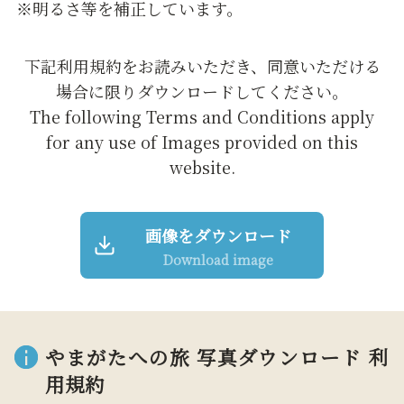
※明るさ等を補正しています。
下記利用規約をお読みいただき、同意いただける
場合に限りダウンロードしてください。
The following Terms and Conditions apply
for any use of Images provided on this
website.
画像をダウンロード
Download image
やまがたへの旅 写真ダウンロード 利
用規約