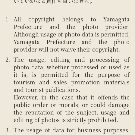
いていかなる責任も負いません。
All copyright belongs to Yamagata
Prefecture and the photo provider.
Although usage of photo data is permitted,
Yamagata Prefecture and the photo
provider will not waive their copyright.
The usage, editing and processing of
photo data, whether processed or used as
it is, is permitted for the purpose of
tourism and sales promotion materials
and tourist publications.
However, in the case that it offends the
public order or morals, or could damage
the reputation of the subject, usage and
editing of photos is strictly prohibited.
The usage of data for business purposes,