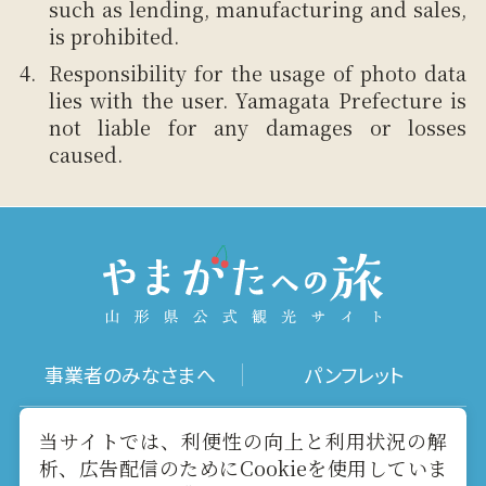
such as lending, manufacturing and sales,
is prohibited.
Responsibility for the usage of photo data
lies with the user. Yamagata Prefecture is
not liable for any damages or losses
caused.
事業者のみなさまへ
パンフレット
写真ダウンロード
動画ギャラリー
当サイトでは、利便性の向上と利用状況の解
析、広告配信のためにCookieを使用していま